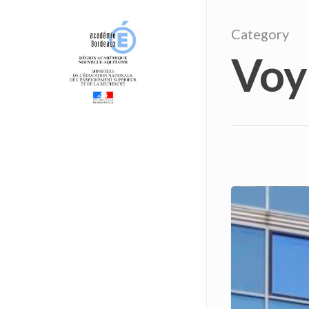
Category
Voy