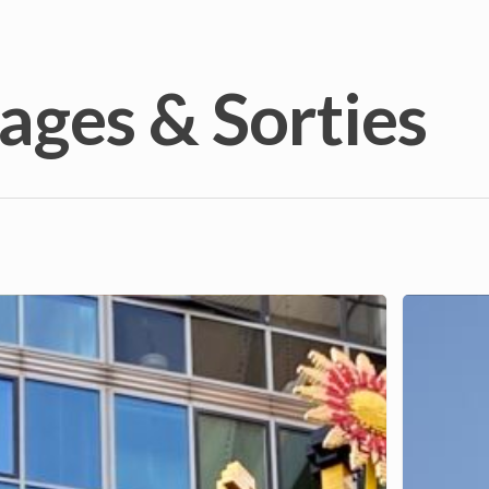
ages & Sorties