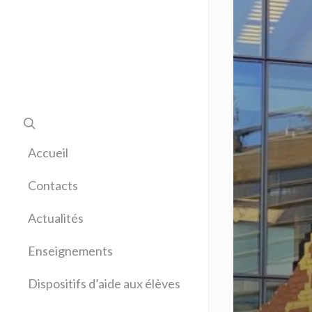
Accueil
Contacts
Actualités
Enseignements
Allemand
Dispositifs d’aide aux élèves
Anglais