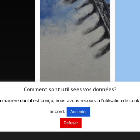
Comment sont utilisées vos données?
r la manière dont il est conçu, nous avons recours à l'utilisation de c
accord.
Accepter
Refuser