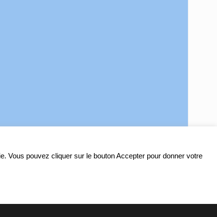
ookie. Vous pouvez cliquer sur le bouton Accepter pour donner votre