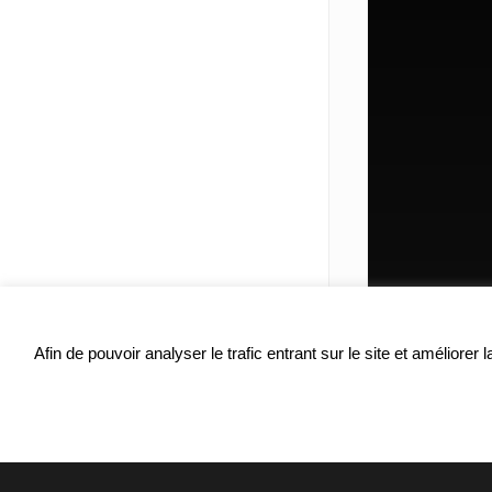
Afin de pouvoir analyser le trafic entrant sur le site et améliore