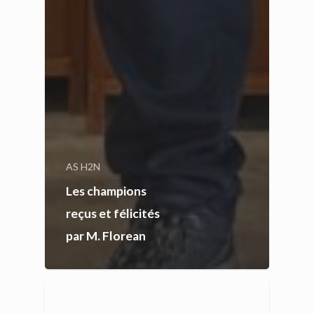
AS H2N
Les champions
reçus et félicités
par M. Florean