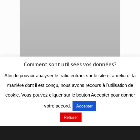
Comment sont utilisées vos données?
Afin de pouvoir analyser le trafic entrant sur le site et améliorer la
manière dont il est conçu, nous avons recours à l'utilisation de
cookie. Vous pouvez cliquer sur le bouton Accepter pour donner
votre accord.
Accepter
Refuser