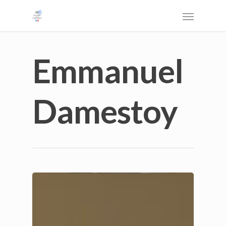
Emmanuel
Damestoy