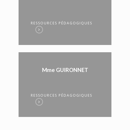
RESSOURCES PÉDAGOGIQUES
Mme GUIRONNET
RESSOURCES PÉDAGOGIQUES