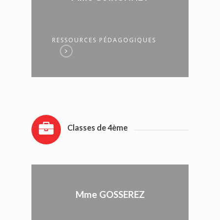
RESSOURCES PÉDAGOGIQUES
Classes de 4ème
Mme GOSSEREZ