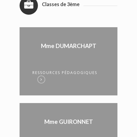
Classes de 3ème
Mme DUMARCHAPT
RESSOURCES PÉDAGOGIQUES
Mme GUIRONNET