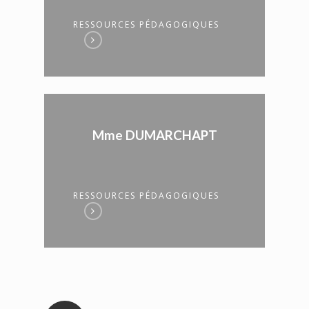
RESSOURCES PÉDAGOGIQUES
Mme DUMARCHAPT
RESSOURCES PÉDAGOGIQUES