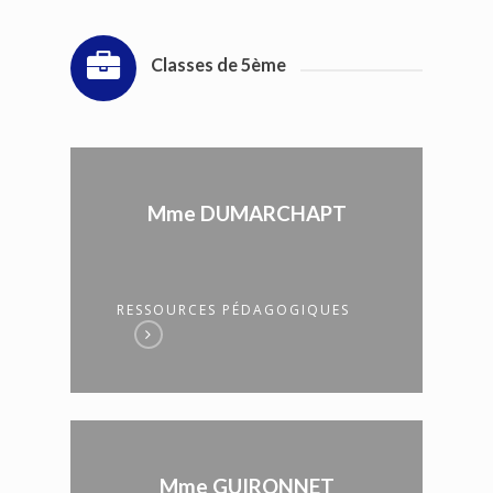
Classes de 5ème
Mme DUMARCHAPT
RESSOURCES PÉDAGOGIQUES
Mme GUIRONNET