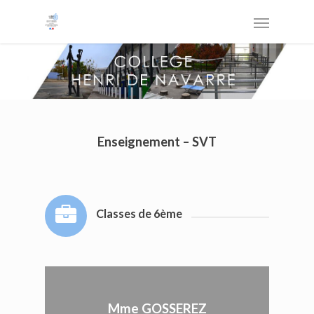
Enseignement – SVT
Classes de 6ème
Mme GOSSEREZ