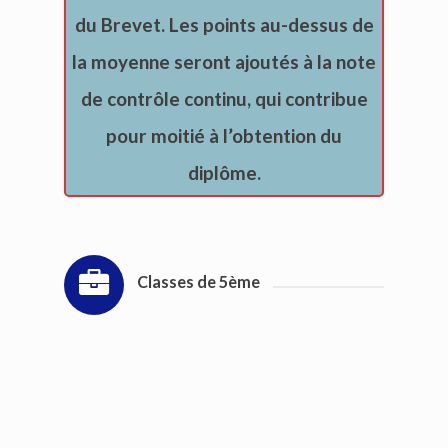
du Brevet. Les points au-dessus de
la moyenne seront ajoutés à la note
de contrôle continu, qui contribue
pour moitié à l’obtention du
diplôme.
Classes de 5ème