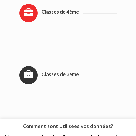
Classes de 4ème
Classes de 3ème
Comment sont utilisées vos données?