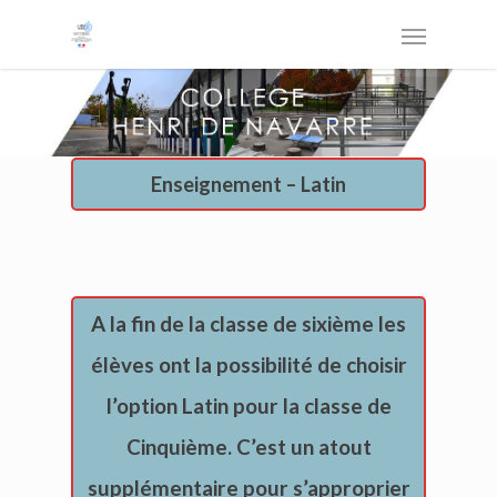
Enseignement – Latin
A la fin de la classe de sixième les
élèves ont la possibilité de choisir
l’option Latin pour la classe de
Cinquième. C’est un atout
supplémentaire pour s’approprier