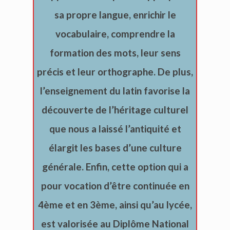
sa propre langue, enrichir le
vocabulaire, comprendre la
formation des mots, leur sens
précis et leur orthographe. De plus,
l’enseignement du latin favorise la
découverte de l’héritage culturel
que nous a laissé l’antiquité et
élargit les bases d’une culture
générale.
Enfin, cette option qui a
pour vocation d’être continuée en
4ème et en 3ème, ainsi qu’au lycée,
est valorisée au Diplôme National