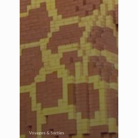
Voyages & Sorties