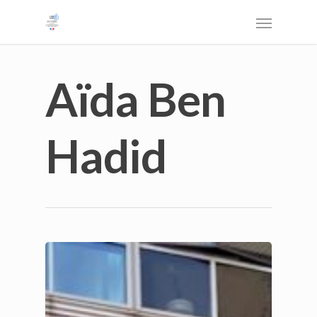
Aïda Ben
Hadid