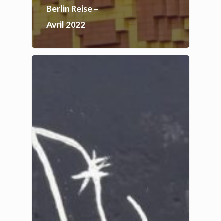
Berlin Reise –
Avril 2022