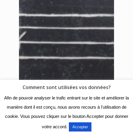
Comment sont utilisées vos données?
Afin de pouvoir analyser le trafic entrant sur le site et améliorer la
manière dont il est conçu, nous avons recours à l'utilisation de
cookie. Vous pouvez cliquer sur le bouton Accepter pour donner
votre accord.
Accepter