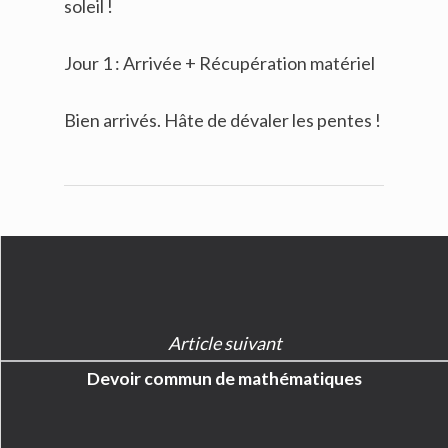
soleil !
Jour 1 : Arrivée + Récupération matériel
Bien arrivés. Hâte de dévaler les pentes !
Article suivant
Devoir commun de mathématiques