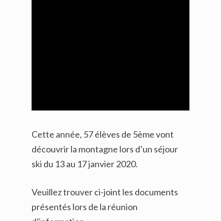
Cette année, 57 élèves de 5ème vont
découvrir la montagne lors d’un séjour
ski du 13 au 17 janvier 2020.
Veuillez trouver ci-joint les documents
présentés lors de la réunion