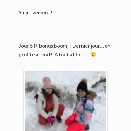
Sportivement !
Jour 5 (+ bonus boom) : Dernier jour… on
profite à fond ! A tout à l’heure