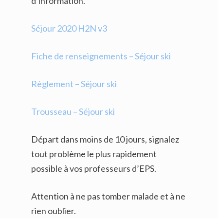
d’information.
Séjour 2020 H2N v3
Fiche de renseignements – Séjour ski
Règlement – Séjour ski
Trousseau – Séjour ski
Départ dans moins de 10 jours, signalez
tout problème le plus rapidement
possible à vos professeurs d’EPS.
Attention à ne pas tomber malade et à ne
rien oublier.