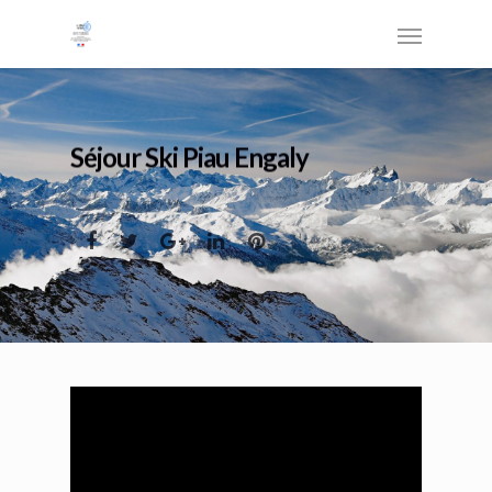
Séjour Ski Piau Engaly