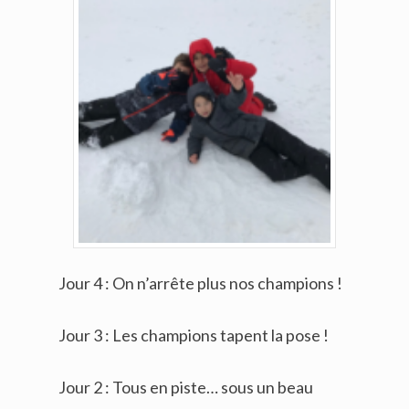
Jour 4 : On n’arrête plus nos champions !
Jour 3 : Les champions tapent la pose !
Jour 2 : Tous en piste… sous un beau