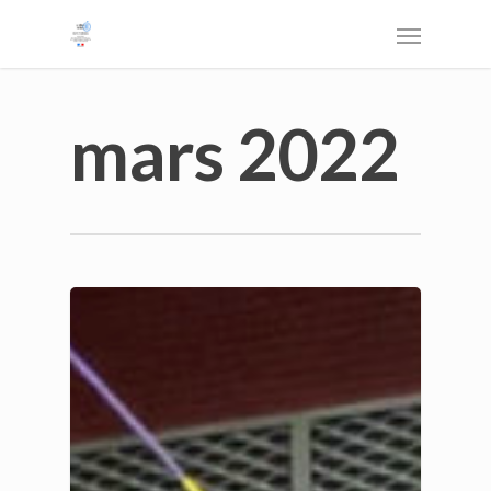
mars 2022