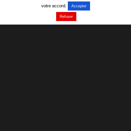
votre accord.
Accepter
Refuser