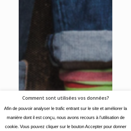
Comment sont utilisées vos données?
Afin de pouvoir analyser le trafic entrant sur le site et améliorer la
manière dont il est conçu, nous avons recours à l'utilisation de
cookie. Vous pouvez cliquer sur le bouton Accepter pour donner