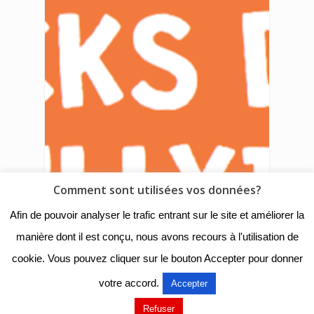
Comment sont utilisées vos données?
Afin de pouvoir analyser le trafic entrant sur le site et améliorer la
manière dont il est conçu, nous avons recours à l'utilisation de
cookie. Vous pouvez cliquer sur le bouton Accepter pour donner
votre accord.
Accepter
Refuser