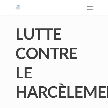
LUTTE
CONTRE
LE
HARCÈLEME