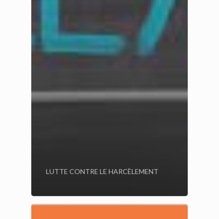
LUTTE CONTRE LE HARCÈLEMENT