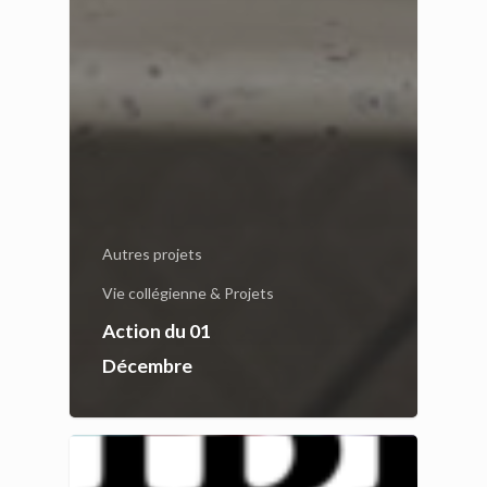
Autres projets
Vie collégienne & Projets
Action du 01
Décembre