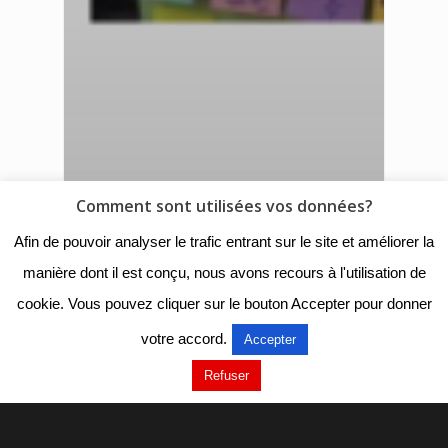
Comment sont utilisées vos données?
Afin de pouvoir analyser le trafic entrant sur le site et améliorer la
manière dont il est conçu, nous avons recours à l'utilisation de
cookie. Vous pouvez cliquer sur le bouton Accepter pour donner
votre accord.
Accepter
Refuser