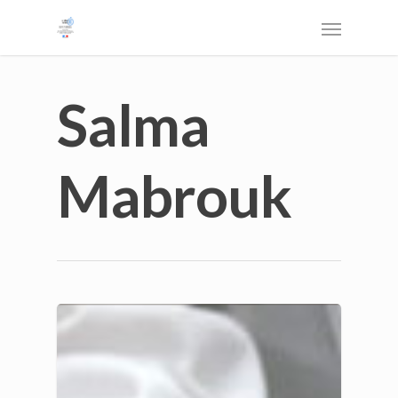
Salma
Mabrouk