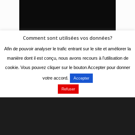
Comment sont utilisées vos données?
Afin de pouvoir analyser le trafic entrant sur le site et améliorer la
manière dont il est conçu, nous avons recours à l'utilisation de
cookie. Vous pouvez cliquer sur le bouton Accepter pour donner
votre accord.
Accepter
Refuser