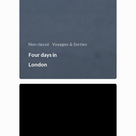
Non classé
Voyages & Sorties
Four days in
London