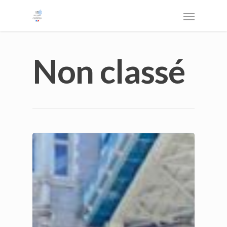
Non classé