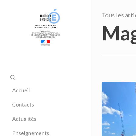
Tous les arti
Mag
Accueil
Contacts
Actualités
Enseignements