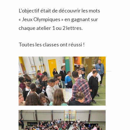
L’objectif était de découvrir les mots
« Jeux Olympiques » en gagnant sur
chaque atelier 1 ou 2 lettres.
Toutes les classes ont réussi !