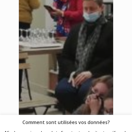
Comment sont utilisées vos données?