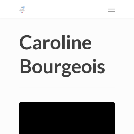
Caroline
Bourgeois