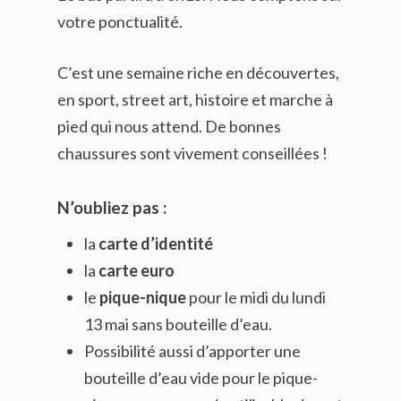
votre ponctualité.
C’est une semaine riche en découvertes,
en sport, street art, histoire et marche à
pied qui nous attend. De bonnes
chaussures sont vivement conseillées !
N’oubliez pas :
la
carte d’identité
la
carte euro
le
pique-nique
pour le midi du lundi
13 mai sans bouteille d’eau.
Possibilité aussi d’apporter une
bouteille d’eau vide pour le pique-