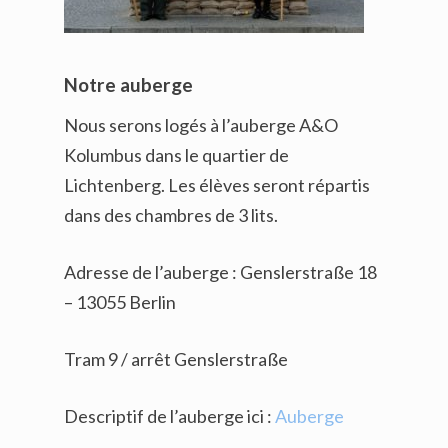
Notre auberge
Nous serons logés à l’auberge A&O
Kolumbus dans le quartier de
Lichtenberg. Les élèves seront répartis
dans des chambres de 3 lits.
Adresse de l’auberge : Genslerstraße 18
– 13055 Berlin
Tram 9 / arrêt Genslerstraße
Descriptif de l’auberge ici :
Auberge