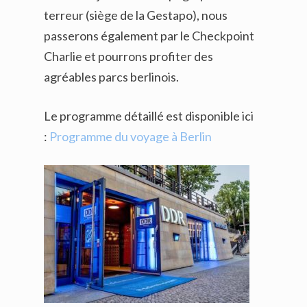
terreur (siège de la Gestapo), nous
passerons également par le Checkpoint
Charlie et pourrons profiter des
agréables parcs berlinois.
Le programme détaillé est disponible ici
:
Programme du voyage à Berlin