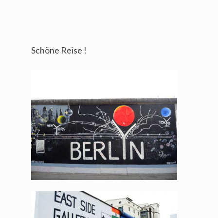
Schöne Reise !