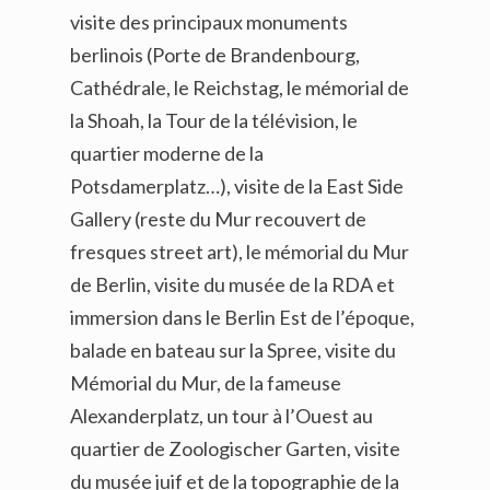
visite des principaux monuments
berlinois (Porte de Brandenbourg,
Cathédrale, le Reichstag, le mémorial de
la Shoah, la Tour de la télévision, le
quartier moderne de la
Potsdamerplatz…), visite de la East Side
Gallery (reste du Mur recouvert de
fresques street art), le mémorial du Mur
de Berlin, visite du musée de la RDA et
immersion dans le Berlin Est de l’époque,
balade en bateau sur la Spree, visite du
Mémorial du Mur, de la fameuse
Alexanderplatz, un tour à l’Ouest au
quartier de Zoologischer Garten, visite
du musée juif et de la topographie de la