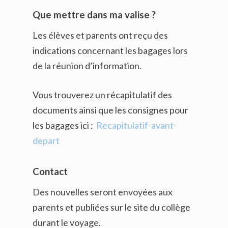
Que mettre dans ma valise ?
Les élèves et parents ont reçu des
indications concernant les bagages lors
de la réunion d’information.
Vous trouverez un récapitulatif des
documents ainsi que les consignes pour
les bagages ici :
Recapitulatif-avant-
depart
Contact
Des nouvelles seront envoyées aux
parents et publiées sur le site du collège
durant le voyage.