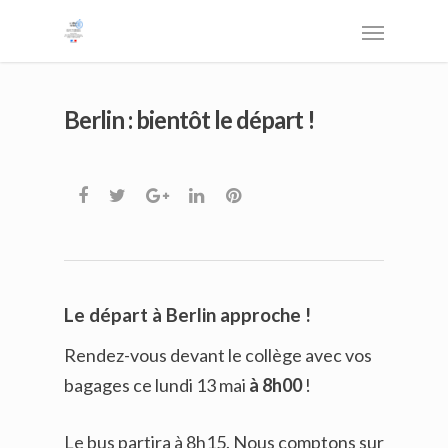
Berlin : bientôt le départ !
Le départ à Berlin approche !
Rendez-vous devant le collège avec vos
bagages ce lundi 13 mai
à 8h00
!
Le bus partira à 8h15. Nous comptons sur