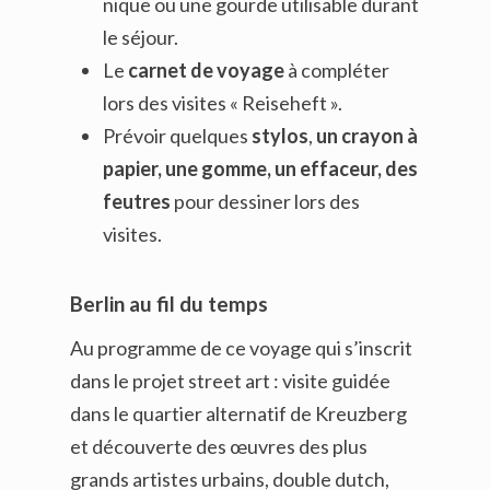
nique ou une gourde utilisable durant
le séjour.
Le
carnet de voyage
à compléter
lors des visites « Reiseheft ».
Prévoir quelques
stylos
,
un crayon à
papier, une gomme, un effaceur, des
feutres
pour dessiner lors des
visites.
Berlin au fil du temps
Au programme de ce voyage qui s’inscrit
dans le projet street art : visite guidée
dans le quartier alternatif de Kreuzberg
et découverte des œuvres des plus
grands artistes urbains, double dutch,