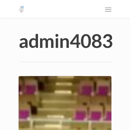
admin4083