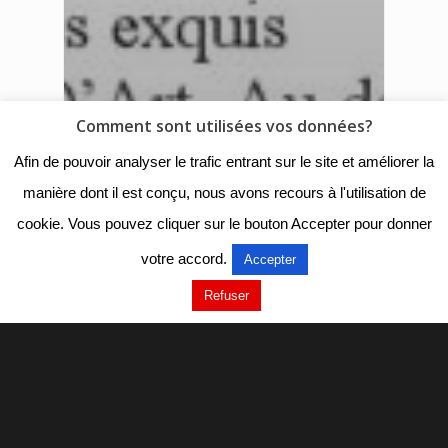
Comment sont utilisées vos données?
Afin de pouvoir analyser le trafic entrant sur le site et améliorer la
manière dont il est conçu, nous avons recours à l'utilisation de
cookie. Vous pouvez cliquer sur le bouton Accepter pour donner
votre accord.
Accepter
Refuser