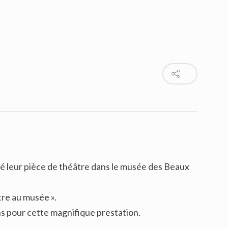
ué leur pièce de théâtre dans le musée des Beaux
tre au musée ».
ns pour cette magnifique prestation.