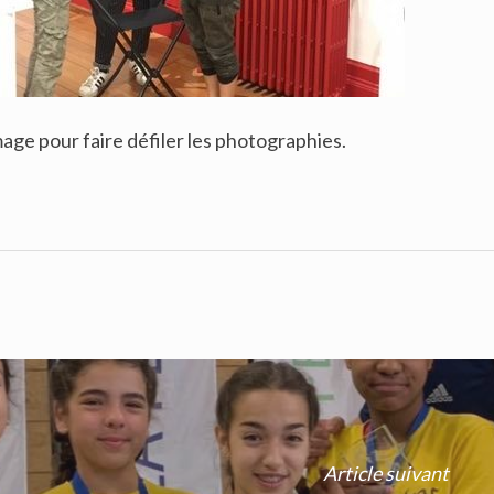
mage pour faire défiler les photographies.
Article suivant