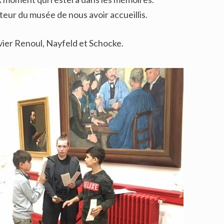
teur du musée de nous avoir accueillis.
er Renoul, Nayfeld et Schocke.