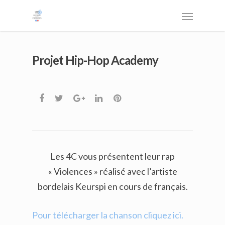
Projet Hip-Hop Academy
Les 4C vous présentent leur rap
« Violences » réalisé avec l’artiste
bordelais Keurspi en cours de français.
Pour télécharger la chanson cliquez ici.