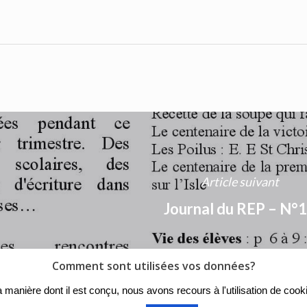
Article suivant
Journal du REP – N°
Comment sont utilisées vos données?
r la manière dont il est conçu, nous avons recours à l'utilisation de c