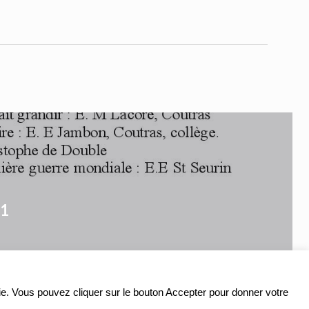
11
ookie. Vous pouvez cliquer sur le bouton Accepter pour donner votre