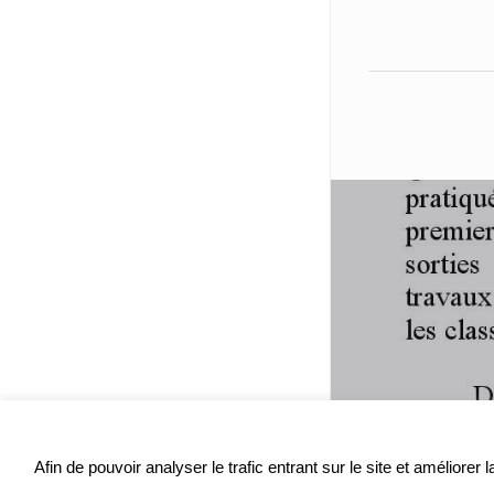
Afin de pouvoir analyser le trafic entrant sur le site et améliore