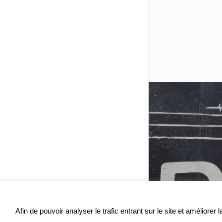
Afin de pouvoir analyser le trafic entrant sur le site et améliore