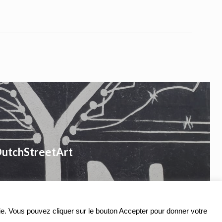
DutchStreetArt
ookie. Vous pouvez cliquer sur le bouton Accepter pour donner votre