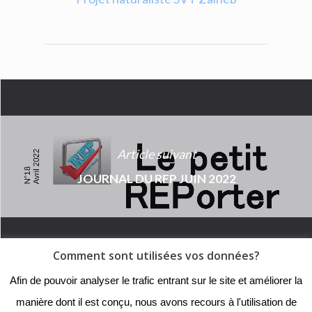
Article suivant
JOURNAL DU REP JUIN 2022
Comment sont utilisées vos données?
© 2018 - Collège Henri de
Afin de pouvoir analyser le trafic entrant sur le site et améliorer la
Navarre |
Mentions légales
|
manière dont il est conçu, nous avons recours à l'utilisation de