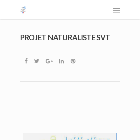
PROJET NATURALISTE SVT