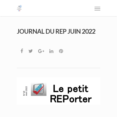
JOURNAL DU REP JUIN 2022