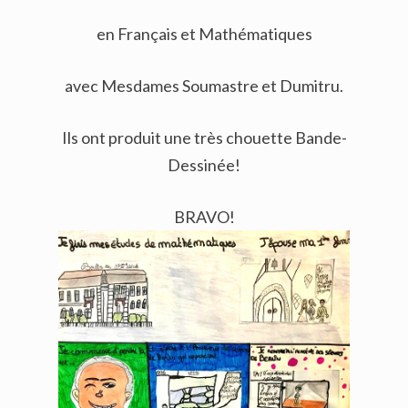
en Français et Mathématiques
avec Mesdames Soumastre et Dumitru.
Ils ont produit une très chouette Bande-
Dessinée!
BRAVO!