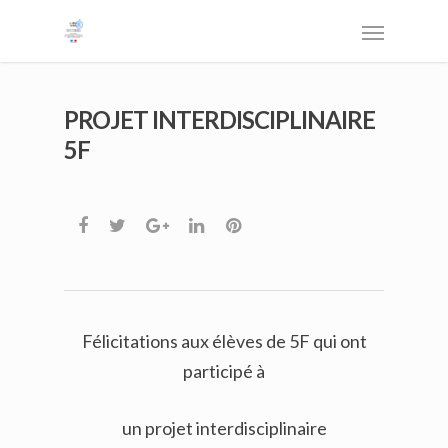
PROJET INTERDISCIPLINAIRE
5F
Félicitations aux élèves de 5F qui ont
participé à
un projet interdisciplinaire