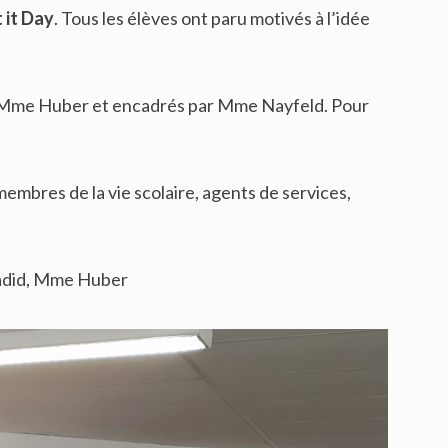
 it Day
. Tous les élèves ont paru motivés à l’idée
 Mme Huber et encadrés par Mme Nayfeld. Pour
membres de la vie scolaire, agents de services,
adid, Mme Huber