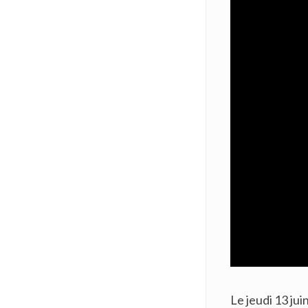
Le jeudi 13 jui