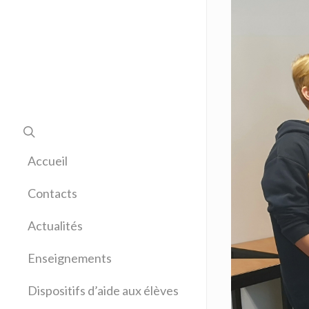
Accueil
Contacts
Actualités
Enseignements
Allemand
Dispositifs d’aide aux élèves
Anglais