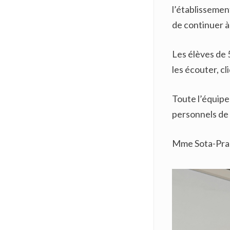
l’établissemen
de continuer à
Les élèves de
les écouter, cl
Toute l’équipe
personnels de 
Mme Sota-Pra