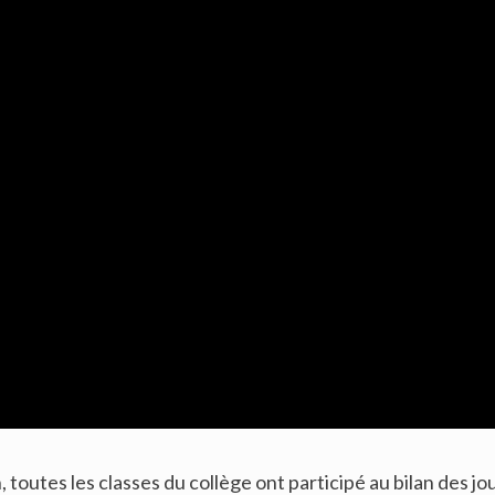
n, toutes les classes du collège ont participé au bilan des 