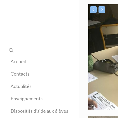
Accueil
Contacts
Actualités
Enseignements
Allemand
Dispositifs d’aide aux élèves
Anglais