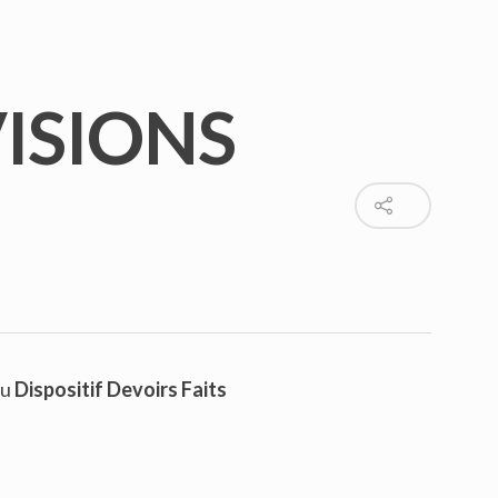
VISIONS
du
Dispositif Devoirs Faits