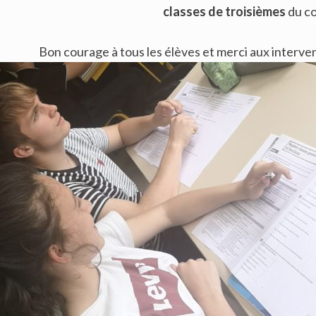
classes de troisièmes
du co
Bon courage à tous les élèves et merci aux interv