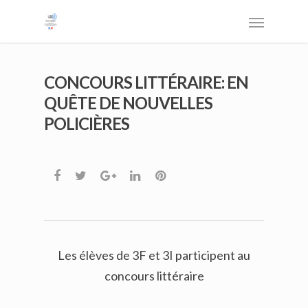
CONCOURS LITTÉRAIRE: EN
QUÊTE DE NOUVELLES
POLICIÈRES
Les élèves de 3F et 3I participent au
concours littéraire