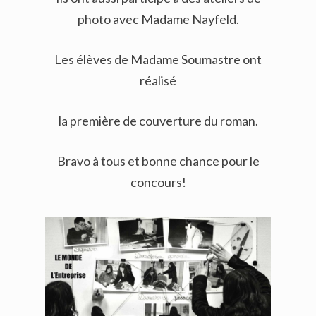
photo avec Madame Nayfeld.
Les élèves de Madame Soumastre ont
réalisé
la première de couverture du roman.
Bravo à tous et bonne chance pour le
concours!