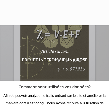
Article suivant
PROJET INTERDISCIPLINAIRE 5F
Comment sont utilisées vos données?
© 2018 - Collège Henri de
Afin de pouvoir analyser le trafic entrant sur le site et améliorer la
Navarre |
Mentions légales
|
manière dont il est conçu, nous avons recours à l'utilisation de