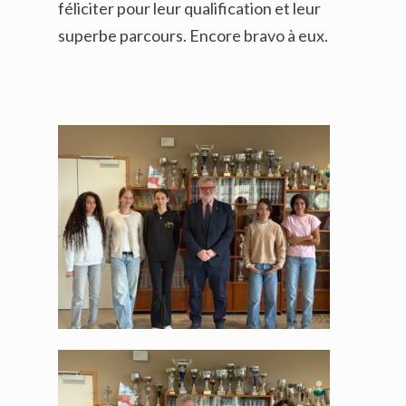
féliciter pour leur qualification et leur
superbe parcours. Encore bravo à eux.