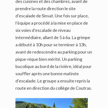
des cuisines et des chambres, avant de
prendre la route direction le site
d’escalade de Sinsat. Une fois sur place,
l’équipe a procédé à la mise en place de
six voies d’escalade de niveau
intermédiaire, allant de 5 à 6a. La grimpe
a débuté à 10h pour se terminer à 13h,
avant de redescendre au parking pour un
pique-nique bien mérité. Un parking
bucolique au bord de la rivière, idéal pour
souffler après une bonne matinée
d’escalade. Le groupe a ensuite repris la
route en direction du collège de Coutras.