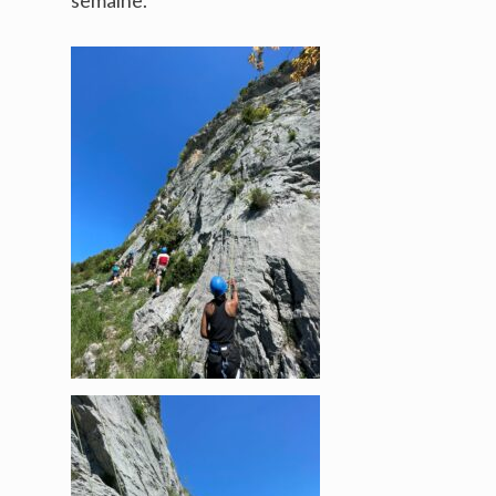
semaine.