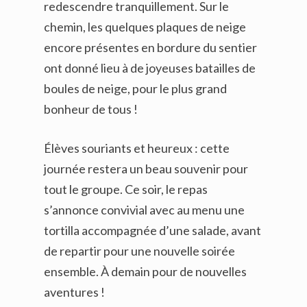
redescendre tranquillement. Sur le
chemin, les quelques plaques de neige
encore présentes en bordure du sentier
ont donné lieu à de joyeuses batailles de
boules de neige, pour le plus grand
bonheur de tous !
Élèves souriants et heureux : cette
journée restera un beau souvenir pour
tout le groupe. Ce soir, le repas
s’annonce convivial avec au menu une
tortilla accompagnée d’une salade, avant
de repartir pour une nouvelle soirée
ensemble. À demain pour de nouvelles
aventures !