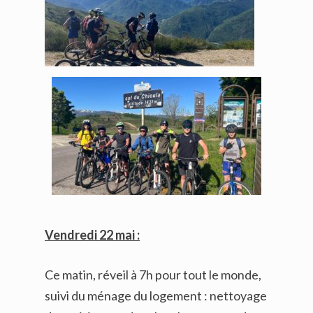
Vendredi 22 mai :
Ce matin, réveil à 7h pour tout le monde,
suivi du ménage du logement : nettoyage