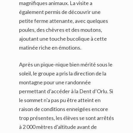
magnifiques animaux. La visite a
également permis de découvrir une
petite ferme attenante, avec quelques
poules, des chèvres et des moutons,
ajoutant une touche bucolique à cette
matinée riche en émotions.
Après un pique-nique bien mérité sous le
soleil, le groupe a pris la direction de la
montagne pour une randonnée
permettant d’accéder à la Dent d’Orlu. Si
le sommet n’a pas pu être atteint en
raison de conditions enneigées encore
trop présentes, les élèves se sont arrêtés
à 2 000 mètres d’altitude avant de