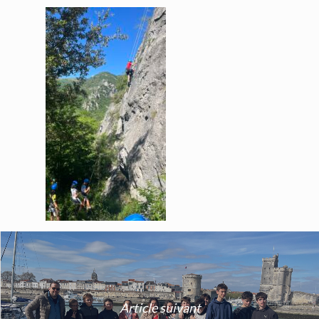
Article suivant