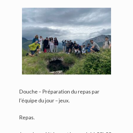
Douche – Préparation du repas par
l’équipe du jour – jeux.
Repas.