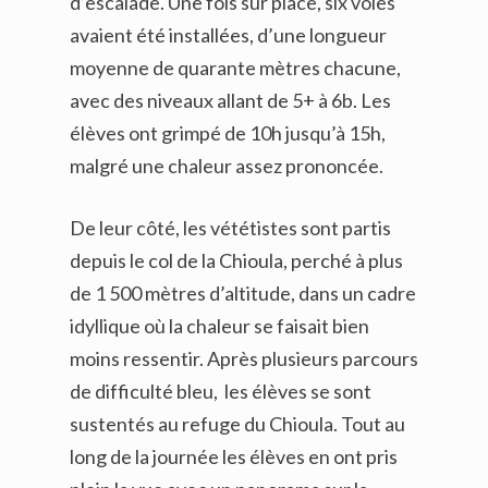
d’escalade. Une fois sur place, six voies
avaient été installées, d’une longueur
moyenne de quarante mètres chacune,
avec des niveaux allant de 5+ à 6b. Les
élèves ont grimpé de 10h jusqu’à 15h,
malgré une chaleur assez prononcée.
De leur côté, les vététistes sont partis
depuis le col de la Chioula, perché à plus
de 1 500 mètres d’altitude, dans un cadre
idyllique où la chaleur se faisait bien
moins ressentir. Après plusieurs parcours
de difficulté bleu, les élèves se sont
sustentés au refuge du Chioula. Tout au
long de la journée les élèves en ont pris