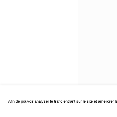
Afin de pouvoir analyser le trafic entrant sur le site et améliore