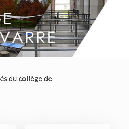
tés du collège de