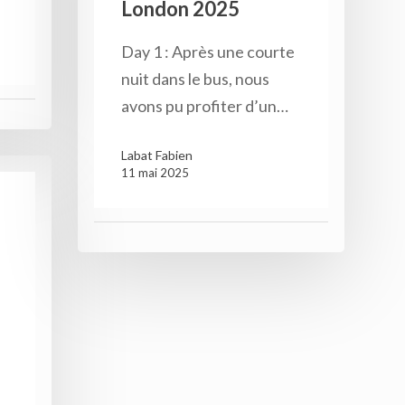
London 2025
Day 1 : Après une courte
nuit dans le bus, nous
avons pu profiter d’un…
Labat Fabien
11 mai 2025