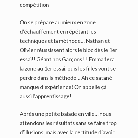
compétition
On se prépare au mieux en zone
d’échauffement en répétant les
techniques et la méthode… Nathan et
Olivier réussissent alors le bloc dès le 1er
essai!! Géant nos Garçons!!! Emma fera
la zone au 1er essai, puis les filles vont se
perdre dans la méthode… Ah ce satané
manque d’expérience! On appelle çà
aussi l’apprentissage!
Après une petite balade en ville… nous
attendons les résultats sans se faire trop
d’illusions, mais avec la certitude d’avoir