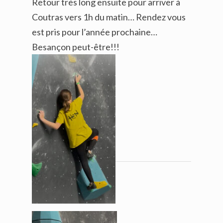
Retour très long ensuite pour arriver à
Coutras vers 1h du matin… Rendez vous
est pris pour l’année prochaine…
Besançon peut-être!!!