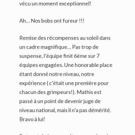
vécu un moment exceptionnel!
Ah… Nos bobs ont fureur !!!
Remise des récompenses au soleil dans
un cadre magnifique… Pas trop de
suspense, l’équipe finit 6ème sur 7
équipes engagées. Une honorable place
étant donné notre niveau, notre
expérience ( c’était une première pour
chacun des grimpeurs!). Mathis est
passé à un point de devenir juge de
niveau national, mais il n’a pas démérité.
Bravo à lui!