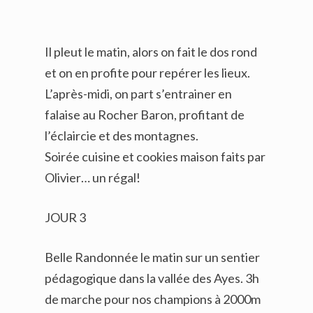
Il pleut le matin, alors on fait le dos rond
et on en profite pour repérer les lieux.
L’après-midi, on part s’entrainer en
falaise au Rocher Baron, profitant de
l’éclaircie et des montagnes.
Soirée cuisine et cookies maison faits par
Olivier… un régal!
JOUR 3
Belle Randonnée le matin sur un sentier
pédagogique dans la vallée des Ayes. 3h
de marche pour nos champions à 2000m