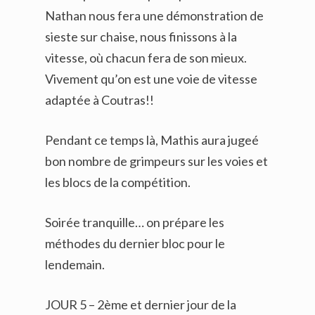
Nathan nous fera une démonstration de
sieste sur chaise, nous finissons à la
vitesse, où chacun fera de son mieux.
Vivement qu’on est une voie de vitesse
adaptée à Coutras!!
Pendant ce temps là, Mathis aura jugeé
bon nombre de grimpeurs sur les voies et
les blocs de la compétition.
Soirée tranquille… on prépare les
méthodes du dernier bloc pour le
lendemain.
JOUR 5 – 2ème et dernier jour de la