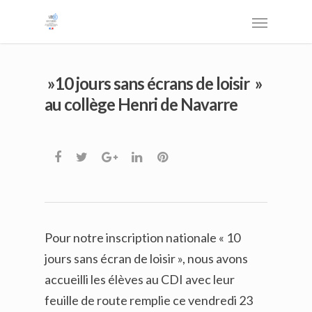
»10 jours sans écrans de loisir »
au collège Henri de Navarre
Pour notre inscription nationale « 10
jours sans écran de loisir », nous avons
accueilli les élèves au CDI avec leur
feuille de route remplie ce vendredi 23