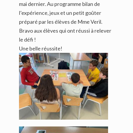
mai dernier. Au programme bilan de
l’expérience, jeux et un petit goûter
préparé par les élèves de Mme Veril.
Bravo aux élèves qui ont réussi à relever
le défi !
Une belle réussite!