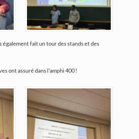
s également fait un tour des stands et des
es ont assuré dans l’amphi 400 !