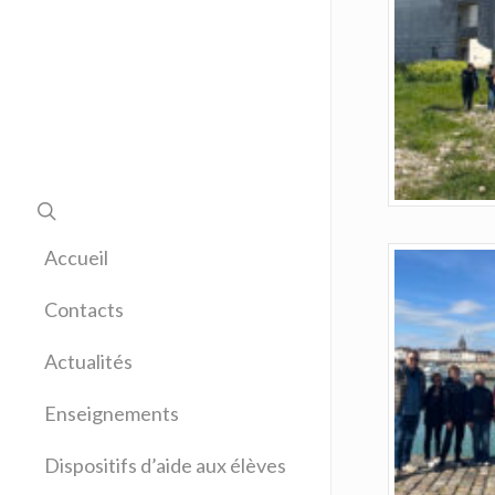
Accueil
Contacts
Actualités
Enseignements
Allemand
Dispositifs d’aide aux élèves
Anglais