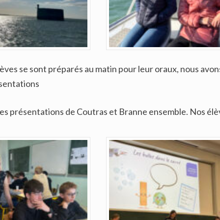
lèves se sont préparés au matin pour leur oraux, nous avon
sentations
es présentations de Coutras et Branne ensemble. Nos élèv