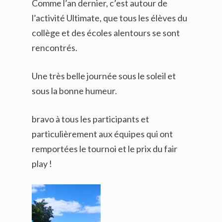
Comme l’an dernier, c’est autour de
l’activité Ultimate, que tous les élèves du
collège et des écoles alentours se sont
rencontrés.
Une très belle journée sous le soleil et
sous la bonne humeur.
bravo à tous les participants et
particulièrement aux équipes qui ont
remportées le tournoi et le prix du fair
play !