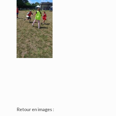
Retour en images :