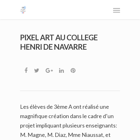
PIXEL ART AU COLLEGE
HENRI DE NAVARRE
Les élèves de 3ème A ont réalisé une
magnifique création dans le cadre d’un
projet impliquant plusieurs enseignants:
M. Magne, M. Diaz, Mme Niaussat, et