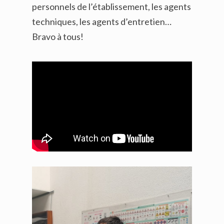
personnels de l’établissement, les agents
techniques, les agents d’entretien…
Bravo à tous!