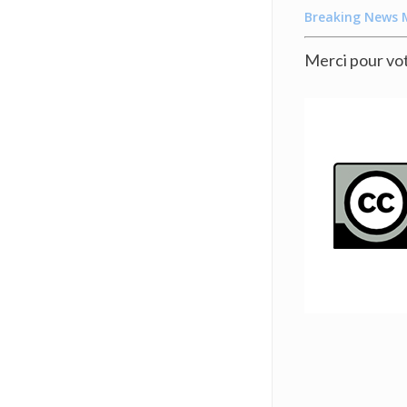
Breaking News 
Merci pour vo