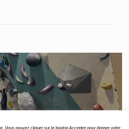
ookie. Vous pouvez cliquer sur le bouton Accepter pour donner votre