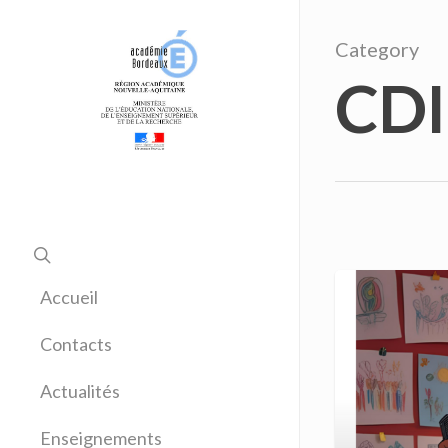
Category
CDI
Accueil
Contacts
Actualités
Enseignements