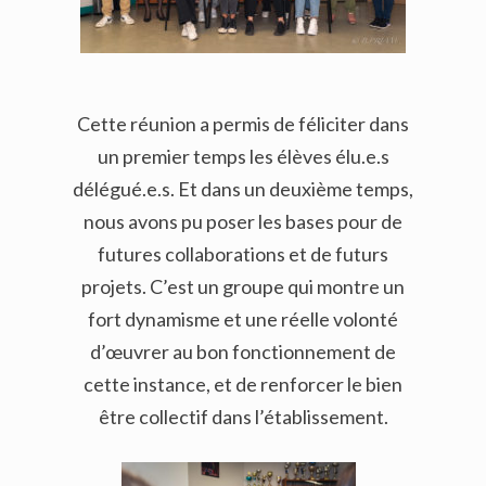
Cette réunion a permis de féliciter dans
un premier temps les élèves élu.e.s
délégué.e.s. Et dans un deuxième temps,
nous avons pu poser les bases pour de
futures collaborations et de futurs
projets. C’est un groupe qui montre un
fort dynamisme et une réelle volonté
d’œuvrer au bon fonctionnement de
cette instance, et de renforcer le bien
être collectif dans l’établissement.