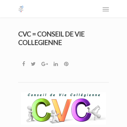
CVC = CONSEIL DE VIE
COLLEGIENNE