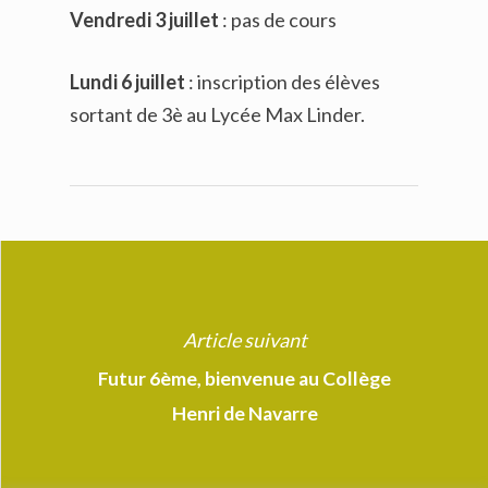
Vendredi 3 juillet
: pas de cours
Lundi 6 juillet
: inscription des élèves
sortant de 3è au Lycée Max Linder.
Article suivant
Futur 6ème, bienvenue au Collège
Henri de Navarre