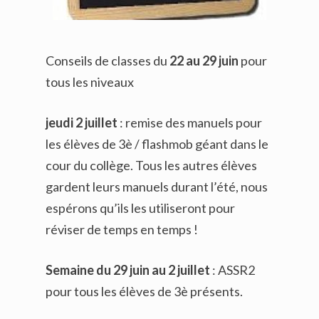
Conseils de classes du
22 au 29 juin
pour
tous les niveaux
jeudi 2 juillet
: remise des manuels pour
les élèves de 3è / flashmob géant dans le
cour du collège. Tous les autres élèves
gardent leurs manuels durant l’été, nous
espérons qu’ils les utiliseront pour
réviser de temps en temps !
Semaine du 29 juin au 2 juillet
: ASSR2
pour tous les élèves de 3è présents.