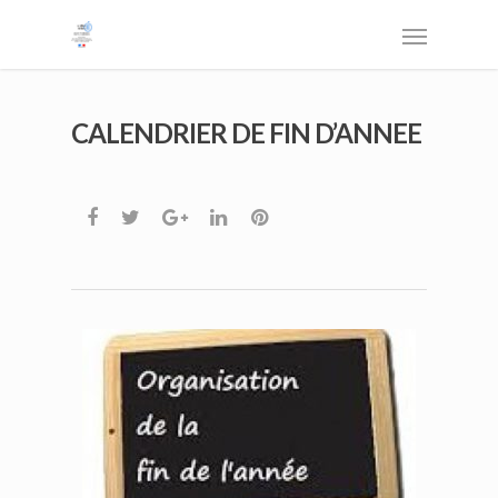
CALENDRIER DE FIN D’ANNEE