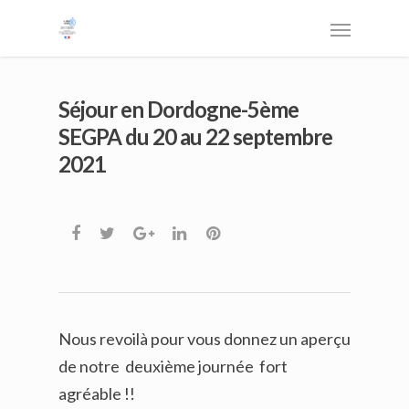
Séjour en Dordogne-5ème
SEGPA du 20 au 22 septembre
2021
Nous revoilà pour vous donnez un aperçu
de notre deuxième journée fort
agréable !!