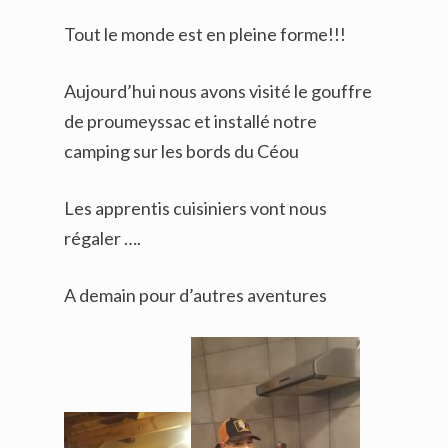
Tout le monde est en pleine forme!!!
Aujourd’hui nous avons visité le gouffre
de proumeyssac et installé notre
camping sur les bords du Céou
Les apprentis cuisiniers vont nous
régaler ….
A demain pour d’autres aventures