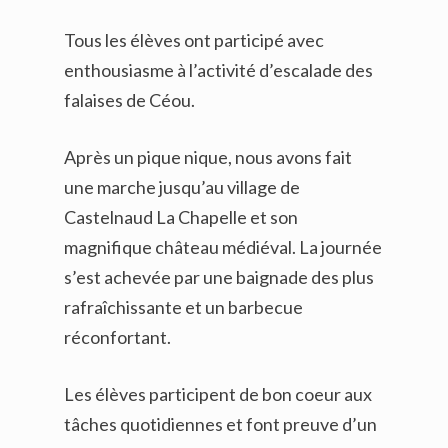
Tous les élèves ont participé avec
enthousiasme à l’activité d’escalade des
falaises de Céou.
Après un pique nique, nous avons fait
une marche jusqu’au village de
Castelnaud La Chapelle et son
magnifique château médiéval. La journée
s’est achevée par une baignade des plus
rafraîchissante et un barbecue
réconfortant.
Les élèves participent de bon coeur aux
tâches quotidiennes et font preuve d’un