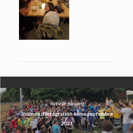
Article suivant
Journée d’intégration 6ème septembre
2021