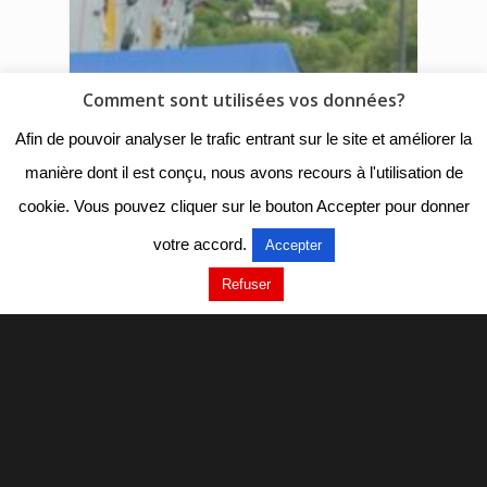
Comment sont utilisées vos données?
Afin de pouvoir analyser le trafic entrant sur le site et améliorer la
manière dont il est conçu, nous avons recours à l'utilisation de
cookie. Vous pouvez cliquer sur le bouton Accepter pour donner
votre accord.
Accepter
Refuser