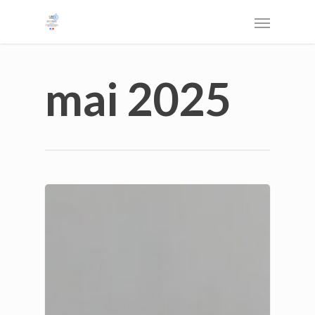
mai 2025