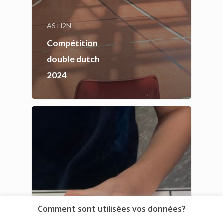
AS H2N
Compétition
double dutch
2024
Comment sont utilisées vos données?