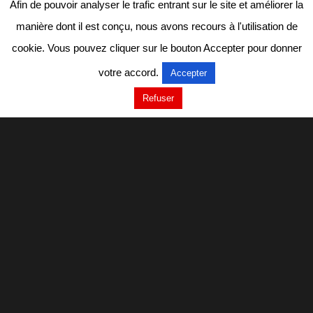
Afin de pouvoir analyser le trafic entrant sur le site et améliorer la
manière dont il est conçu, nous avons recours à l'utilisation de
cookie. Vous pouvez cliquer sur le bouton Accepter pour donner
votre accord.
Accepter
Refuser