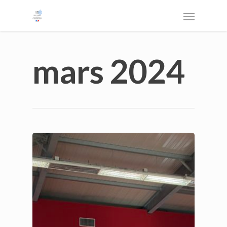
mars 2024