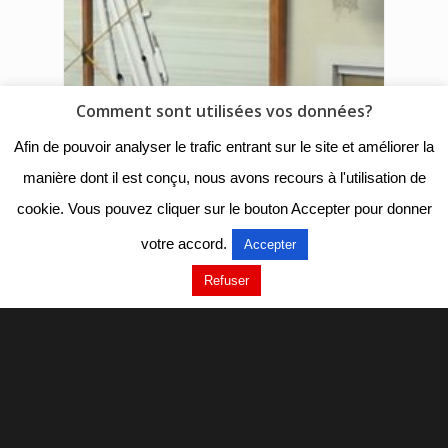
Comment sont utilisées vos données?
Afin de pouvoir analyser le trafic entrant sur le site et améliorer la
manière dont il est conçu, nous avons recours à l'utilisation de
cookie. Vous pouvez cliquer sur le bouton Accepter pour donner
votre accord.
Accepter
Refuser