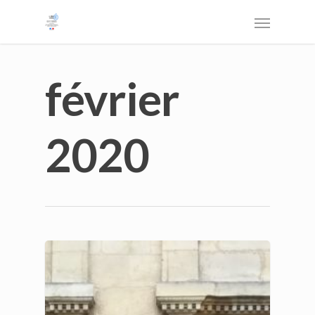
février
2020