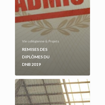
Vie collégienne & Projets
REMISES DES
DIPLÔMES DU
DNB 2019