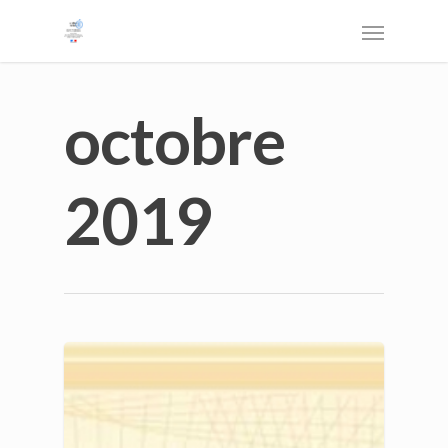
octobre
2019