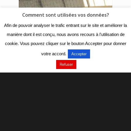
Comment sont utilisées vos données?
Afin de pouvoir analyser le trafic entrant sur le site et améliorer la
manière dont il est conçu, nous avons recours à l'utilisation de
cookie. Vous pouvez cliquer sur le bouton Accepter pour donner
votre accord.
Accepter
Refuser