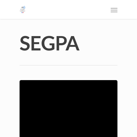
SEGPA