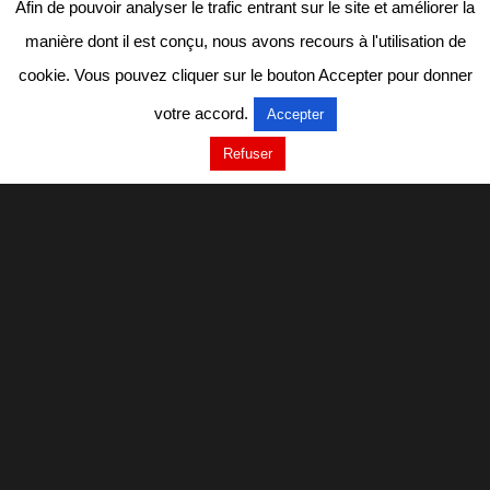
Afin de pouvoir analyser le trafic entrant sur le site et améliorer la
manière dont il est conçu, nous avons recours à l'utilisation de
cookie. Vous pouvez cliquer sur le bouton Accepter pour donner
votre accord.
Accepter
Refuser