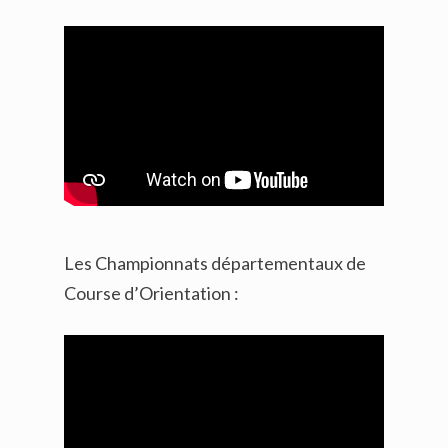
Les Championnats départementaux de
Course d’Orientation :