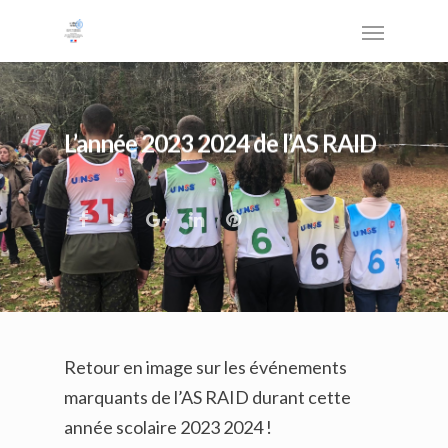
L’année 2023 2024 de l’AS RAID
Retour en image sur les événements
marquants de l’AS RAID durant cette
année scolaire 2023 2024 !