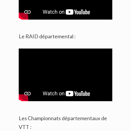
Le RAID départemental :
Les Championnats départementaux de
VTT :