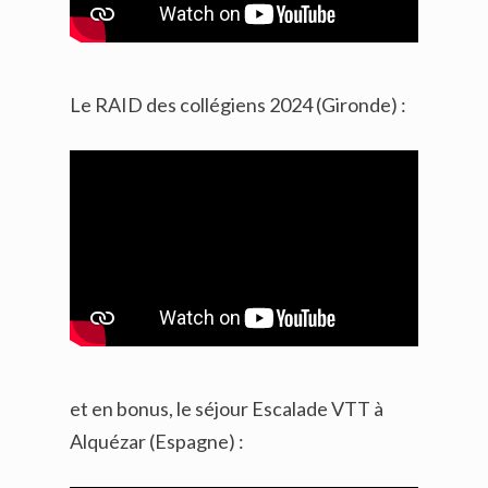
Le RAID des collégiens 2024 (Gironde) :
et en bonus, le séjour Escalade VTT à
Alquézar (Espagne) :