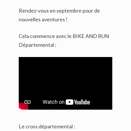
Rendez-vous en septembre pour de
nouvelles aventures !
Cela commence avec le BIKE AND RUN
Départemental :
Le cross départemental :