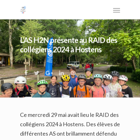
L’AS H2N présente au RAID des
collégiens 2024 à Hostens
Ce mercredi 29 mai avait lieu le RAID des
collégiens 2024 à Hostens. Des élèves de
différentes AS ont brillamment défendu