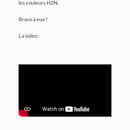
les couleurs H2N.
Bravo à eux !
La vidéo :