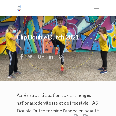
Clip Double Dutch 2021
Après sa participation aux challenges
nationaux de vitesse et de freestyle, l’AS
Double Dutch termine l’année en beauté