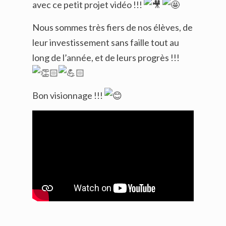
avec ce petit projet vidéo !!!
Nous sommes très fiers de nos élèves, de
leur investissement sans faille tout au
long de l’année, et de leurs progrès !!!
Bon visionnage !!!