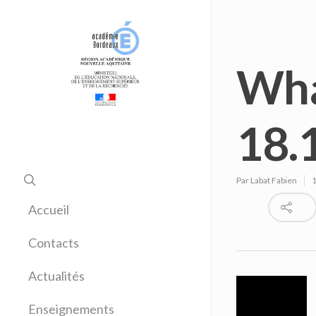
Wha
18.
Par
Labat Fabien
1
Accueil
Contacts
Actualités
Enseignements