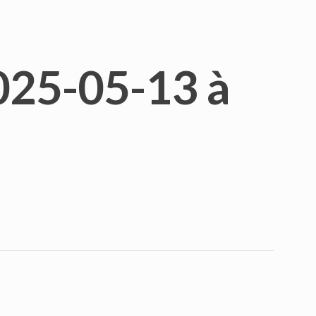
25-05-13 à