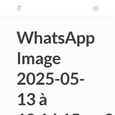
WhatsApp
Image
2025-05-
13 à