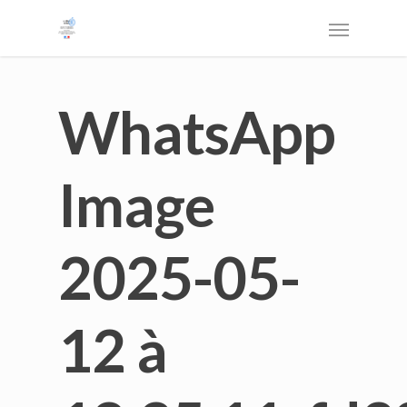
WhatsApp
Image
2025-05-
12 à