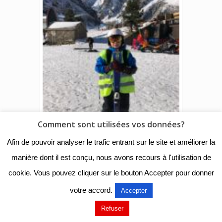
Comment sont utilisées vos données?
Afin de pouvoir analyser le trafic entrant sur le site et améliorer la
manière dont il est conçu, nous avons recours à l'utilisation de
cookie. Vous pouvez cliquer sur le bouton Accepter pour donner
votre accord.
Accepter
Refuser