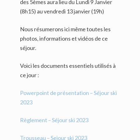
des 5èmes aura lieu du Lundi 9 Janvier
(8h15) au vendredi 13 janvier (19h)
Nous résumerons ici même toutes les
photos, informations et vidéos de ce
séjour.
Voici les documents essentiels utilisés à
ce jour :
Powerpoint de présentation – Séjour ski
2023
Règlement – Séjour ski 2023
Trousseau – Sejour ski 2023