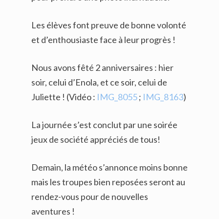
Les élèves font preuve de bonne volonté
et d’enthousiaste face à leur progrès !
Nous avons fêté 2 anniversaires : hier
soir, celui d’Enola, et ce soir, celui de
Juliette ! (Vidéo :
IMG_8055
;
IMG_8163
)
La journée s’est conclut par une soirée
jeux de société appréciés de tous!
Demain, la météo s’annonce moins bonne
mais les troupes bien reposées seront au
rendez-vous pour de nouvelles
aventures !