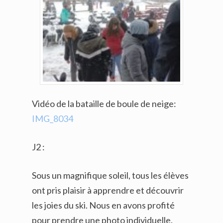
Vidéo de la bataille de boule de neige:
IMG_8034
J2 :
Sous un magnifique soleil, tous les élèves
ont pris plaisir à apprendre et découvrir
les joies du ski. Nous en avons profité
pour prendre une photo individuelle.