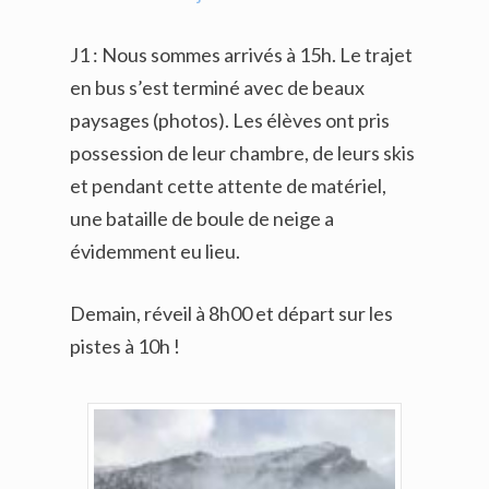
J1 : Nous sommes arrivés à 15h. Le trajet
en bus s’est terminé avec de beaux
paysages (photos). Les élèves ont pris
possession de leur chambre, de leurs skis
et pendant cette attente de matériel,
une bataille de boule de neige a
évidemment eu lieu.
Demain, réveil à 8h00 et départ sur les
pistes à 10h !